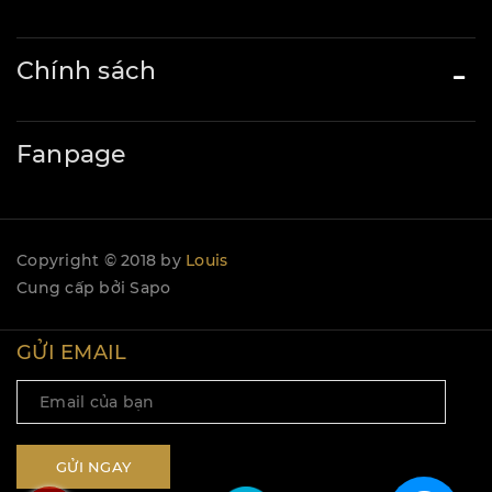
Chính sách
Fanpage
Copyright © 2018 by
Louis
Cung cấp bởi
Sapo
GỬI EMAIL
GỬI NGAY