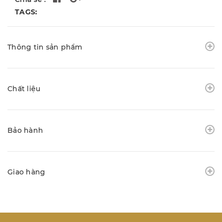
TAGS:
Thông tin sản phẩm
Chất liệu
Bảo hành
Giao hàng