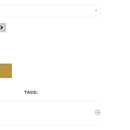
TAGS: