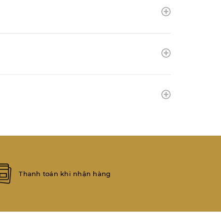
Thanh toán khi nhận hàng