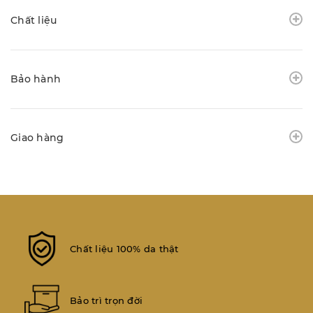
Chất liệu
Bảo hành
Giao hàng
Chất liệu 100% da thật
Bảo trì trọn đời