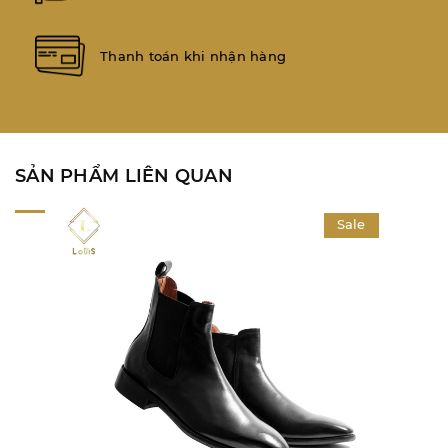
Thanh toán khi nhận hàng
SẢN PHẨM LIÊN QUAN
Sale