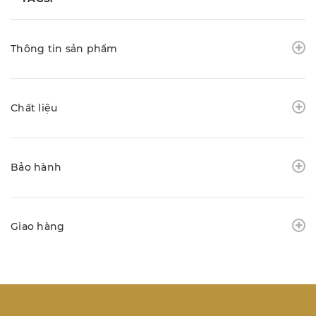
Thông tin sản phẩm
Chất liệu
Bảo hành
Giao hàng