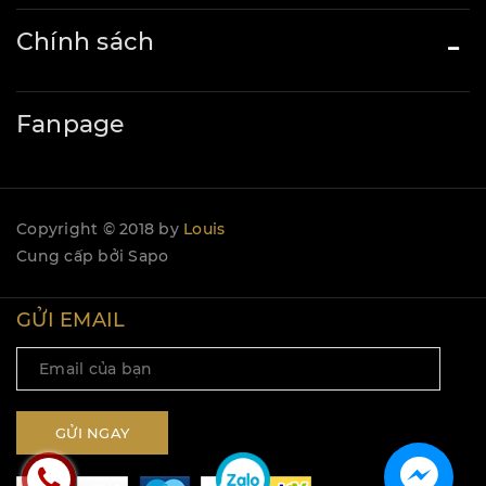
Chính sách
Fanpage
Copyright © 2018 by
Louis
Cung cấp bởi
Sapo
GỬI EMAIL
GỬI NGAY